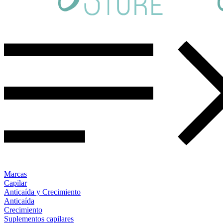
Marcas
Capilar
Anticaída y Crecimiento
Anticaída
Crecimiento
Suplementos capilares