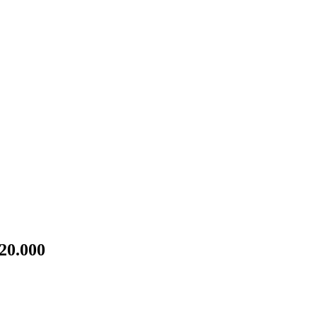
20.000