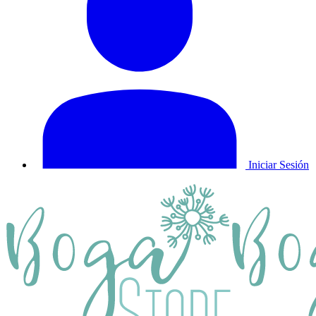
Iniciar Sesión