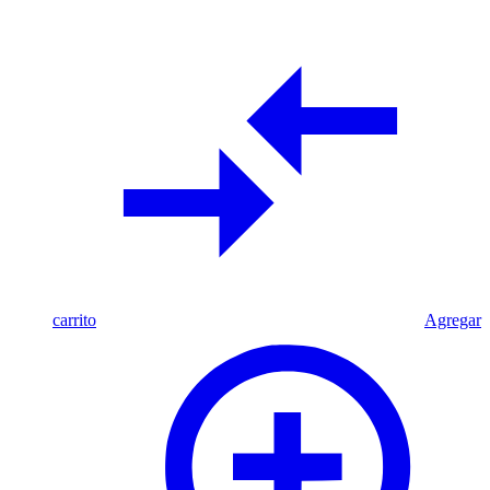
carrito
Agregar