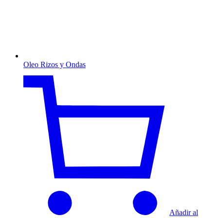
Oleo Rizos y Ondas
Añadir al