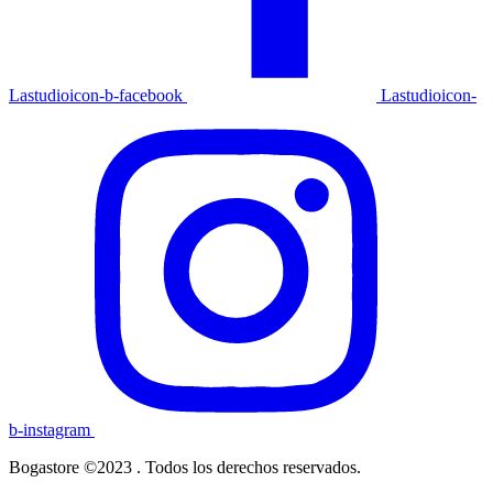
Lastudioicon-b-facebook
Lastudioicon-
b-instagram
Bogastore ©2023 . Todos los derechos reservados.