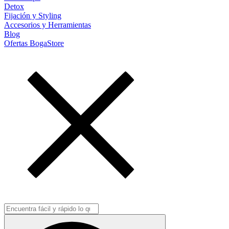
Detox
Fijación y Styling
Accesorios y Herramientas
Blog
Ofertas BogaStore