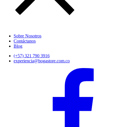
Sobre Nosotros
Contáctanos
Blog
(+57) 321 790 3916
experiencia@bogastore.com.co