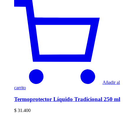
Añadir al
carrito
Termoprotector Líquido Tradicional 250 ml
$
31.400