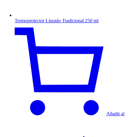
Termoprotector Líquido Tradicional 250 ml
Añadir al