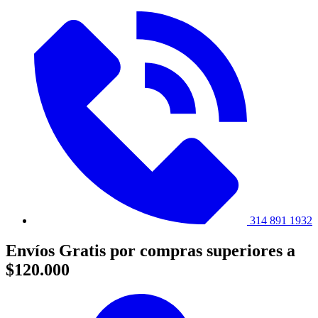
314 891 1932
Envíos Gratis por compras superiores a
$120.000