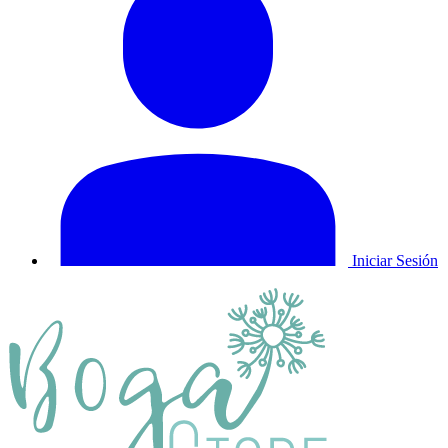
Iniciar Sesión