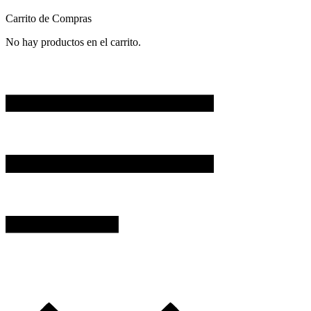
Carrito de Compras
No hay productos en el carrito.