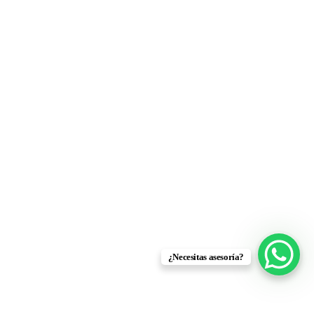
¿Necesitas asesoría?