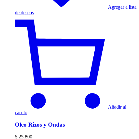
Agregar a lista
de deseos
Añadir al
carrito
Oleo Rizos y Ondas
$
25.800