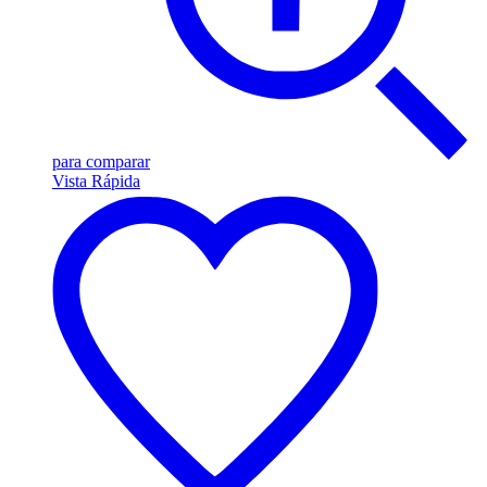
para comparar
Vista Rápida