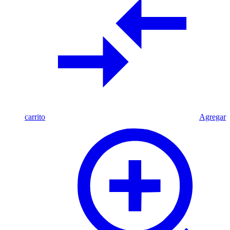
carrito
Agregar