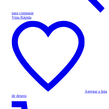
para comparar
Vista Rápida
Agregar a lista
de deseos