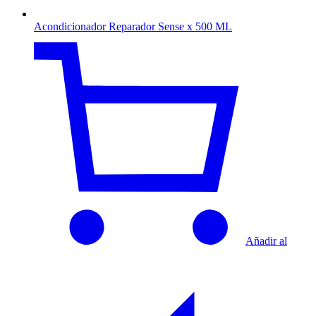
Acondicionador Reparador Sense x 500 ML
Añadir al