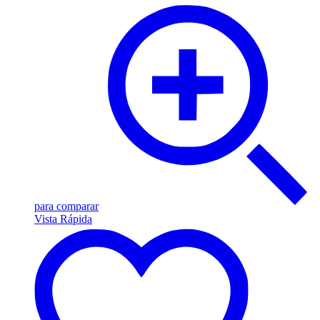
para comparar
Vista Rápida