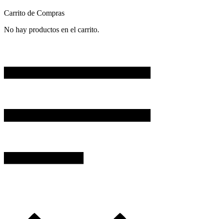
Carrito de Compras
No hay productos en el carrito.