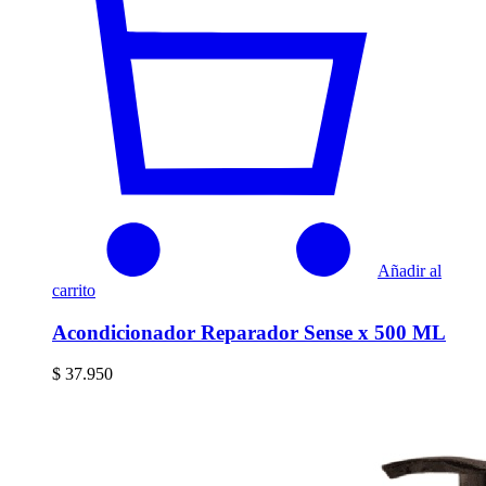
Añadir al
carrito
Acondicionador Reparador Sense x 500 ML
$
37.950