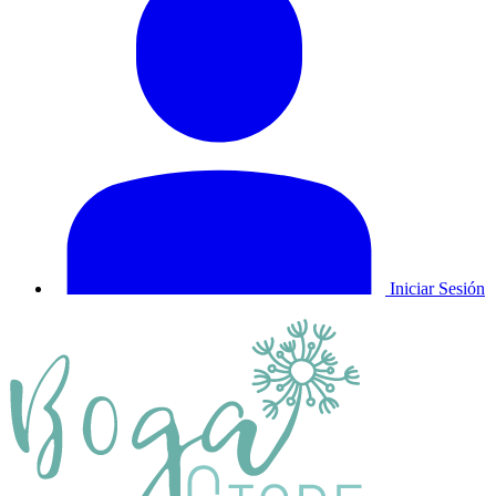
Iniciar Sesión