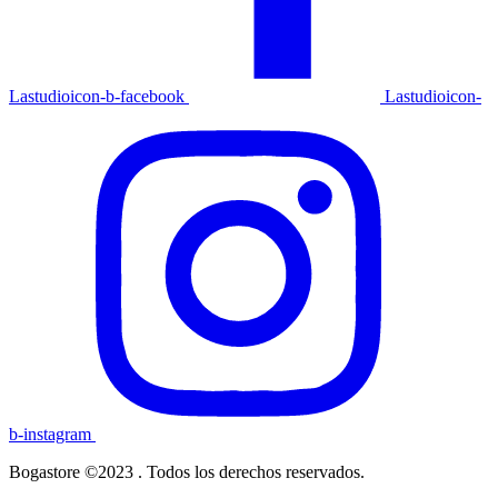
Lastudioicon-b-facebook
Lastudioicon-
b-instagram
Bogastore ©2023 . Todos los derechos reservados.