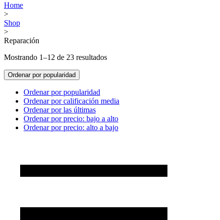
Home
>
Shop
>
Reparación
Mostrando 1–12 de 23 resultados
Ordenar por popularidad
Ordenar por popularidad
Ordenar por calificación media
Ordenar por las últimas
Ordenar por precio: bajo a alto
Ordenar por precio: alto a bajo