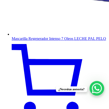
Mascarilla Regenerador Intenso 7 Oleos LECHE PAL PELO
¿Necesitas asesoría?