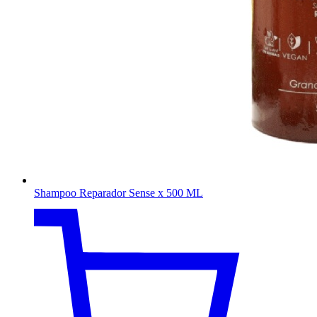
Shampoo Reparador Sense x 500 ML