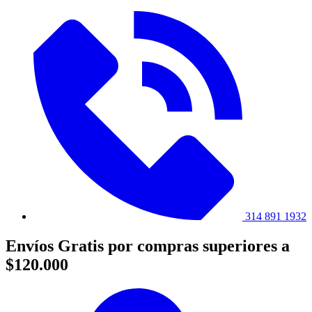
314 891 1932
Envíos Gratis por compras superiores a
$120.000