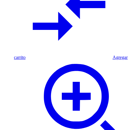
carrito
Agregar