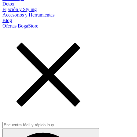
Detox
Fijación y Styling
Accesorios y Herramientas
Blog
Ofertas BogaStore