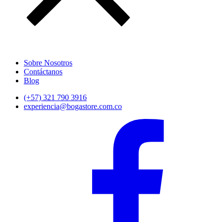
Sobre Nosotros
Contáctanos
Blog
(+57) 321 790 3916
experiencia@bogastore.com.co