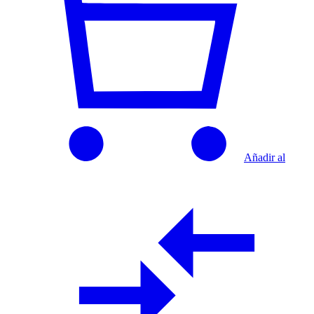
Añadir al