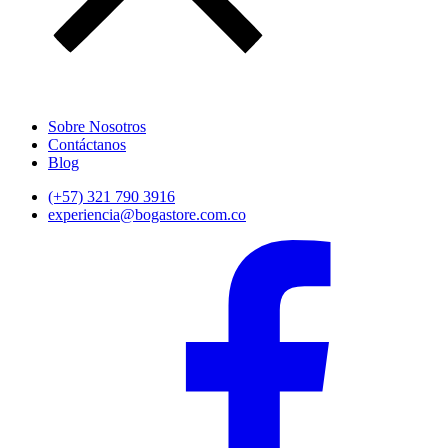
Sobre Nosotros
Contáctanos
Blog
(+57) 321 790 3916
experiencia@bogastore.com.co