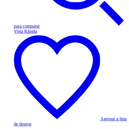
para comparar
Vista Rápida
Agregar a lista
de deseos