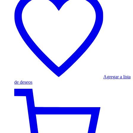
Agregar a lista
de deseos