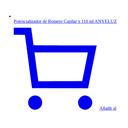
Potencializador de Romero Capilar x 110 ml ANYELUZ
Añadir al