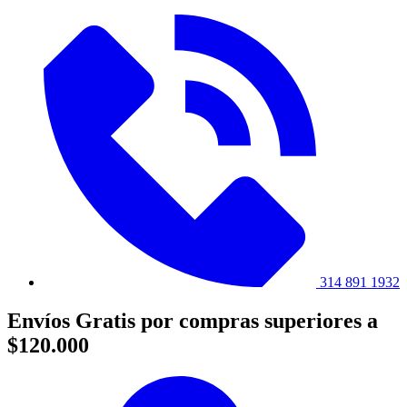
314 891 1932
Envíos Gratis por compras superiores a
$120.000