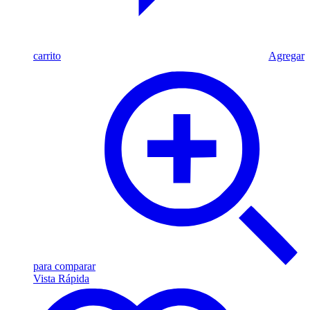
carrito
Agregar
para comparar
Vista Rápida