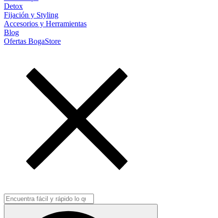
Detox
Fijación y Styling
Accesorios y Herramientas
Blog
Ofertas BogaStore