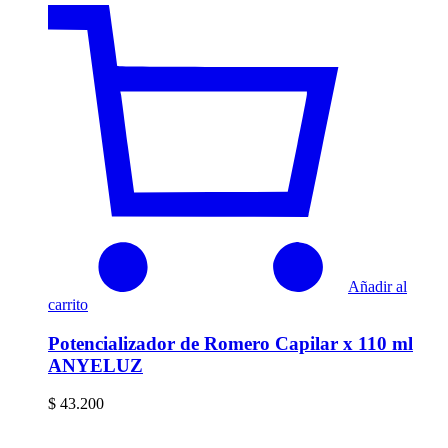
Añadir al
carrito
Potencializador de Romero Capilar x 110 ml
ANYELUZ
$
43.200