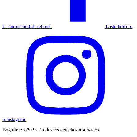
Lastudioicon-b-facebook
Lastudioicon-
b-instagram
Bogastore ©2023 . Todos los derechos reservados.