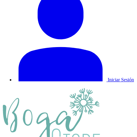
Iniciar Sesión