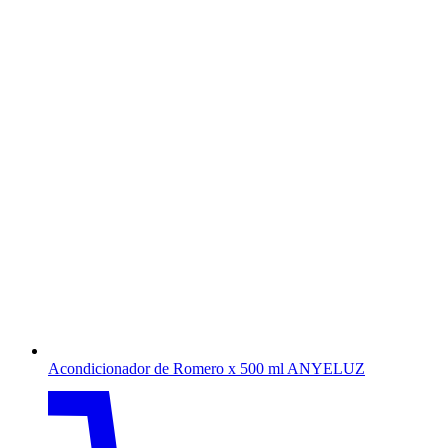
Acondicionador de Romero x 500 ml ANYELUZ