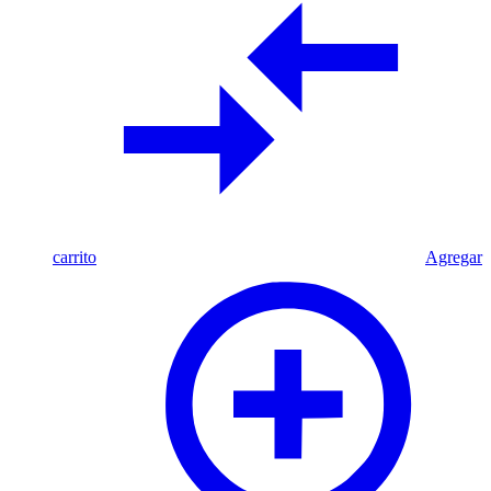
carrito
Agregar