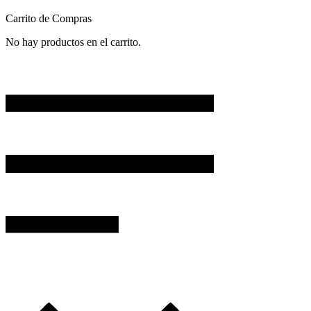
Carrito de Compras
No hay productos en el carrito.