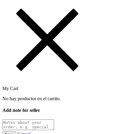
My Cart
No hay productos en el carrito.
Add note for seller