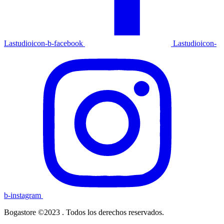
Lastudioicon-b-facebook
Lastudioicon-
b-instagram
Bogastore ©2023 . Todos los derechos reservados.