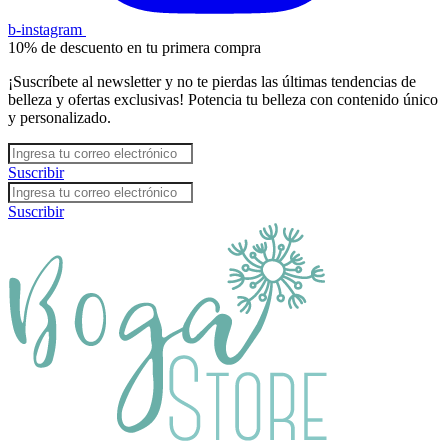
b-instagram
10% de descuento en tu primera compra
¡Suscríbete al newsletter y no te pierdas las últimas tendencias de
belleza y ofertas exclusivas! Potencia tu belleza con contenido único
y personalizado.
Suscribir
Suscribir