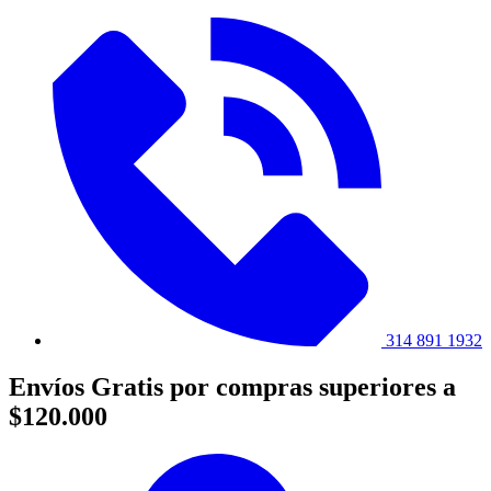
314 891 1932
Envíos Gratis por compras superiores a
$120.000