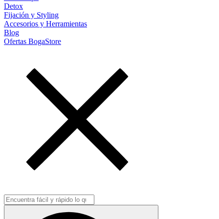
Detox
Fijación y Styling
Accesorios y Herramientas
Blog
Ofertas BogaStore