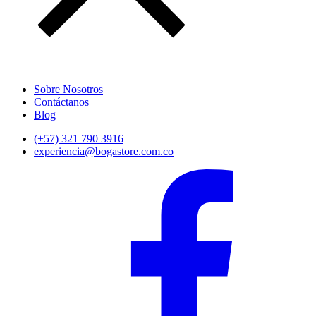
Sobre Nosotros
Contáctanos
Blog
(+57) 321 790 3916
experiencia@bogastore.com.co