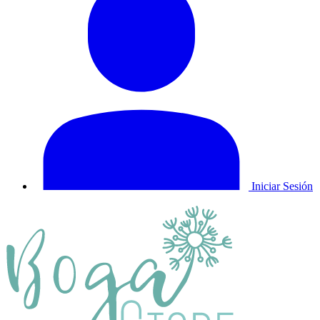
Iniciar Sesión