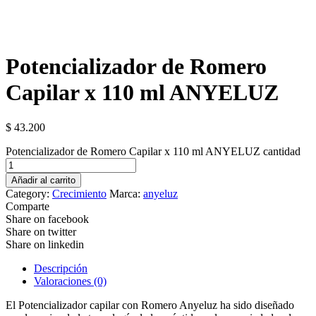
Potencializador de Romero
Capilar x 110 ml ANYELUZ
$
43.200
Potencializador de Romero Capilar x 110 ml ANYELUZ cantidad
Añadir al carrito
Category:
Crecimiento
Marca:
anyeluz
Comparte
Share on facebook
Share on twitter
Share on linkedin
Descripción
Valoraciones (0)
El Potencializador capilar con Romero Anyeluz ha sido diseñado