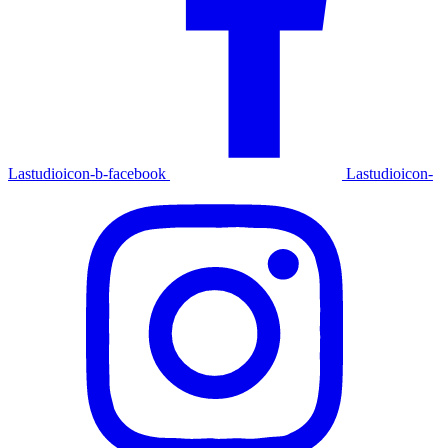
Lastudioicon-b-facebook
Lastudioicon-