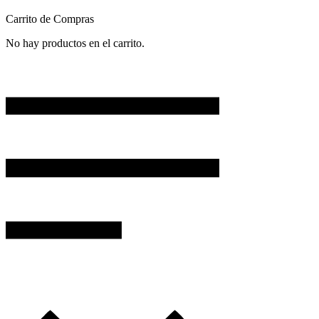
Carrito de Compras
No hay productos en el carrito.