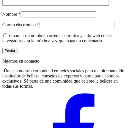
Nombre
*
Correo electrónico
*
Guardar mi nombre, correo electrónico y sitio web en este
navegador para la próxima vez que haga un comentario.
Sigamos en contacto
¡Únete a nuestra comunidad en redes sociales para recibir contenido
inspirador de belleza, consejos de expertos y participar en sorteos
exclusivos! Sé parte de una comunidad que celebra la belleza en
todas sus formas.