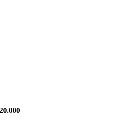
20.000