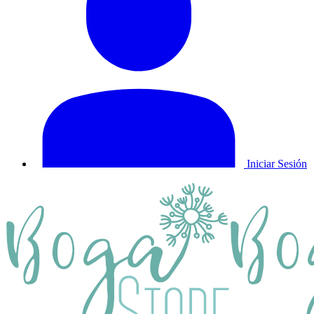
Iniciar Sesión