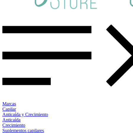
Marcas
Capilar
Anticaída y Crecimiento
Anticaída
Crecimiento
Suplementos capilares