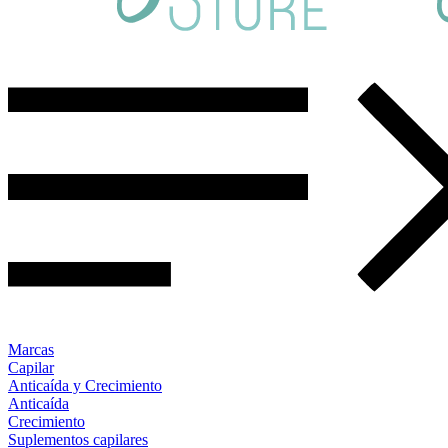
Marcas
Capilar
Anticaída y Crecimiento
Anticaída
Crecimiento
Suplementos capilares