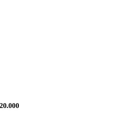
20.000