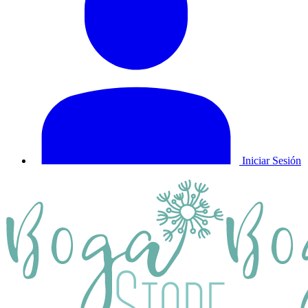
Iniciar Sesión