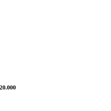
20.000