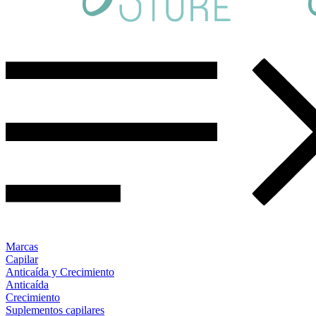
Marcas
Capilar
Anticaída y Crecimiento
Anticaída
Crecimiento
Suplementos capilares