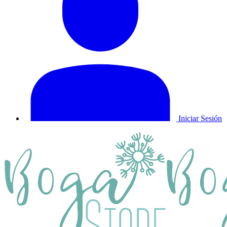
Iniciar Sesión