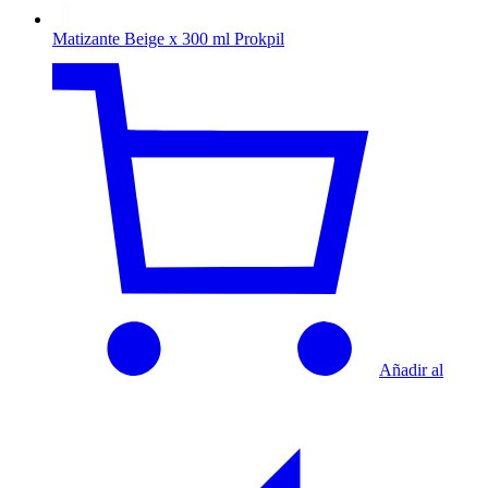
Matizante Beige x 300 ml Prokpil
Añadir al