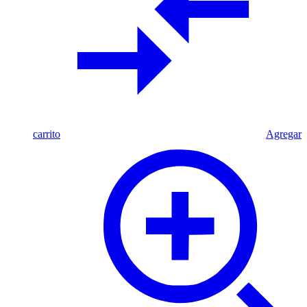
carrito
Agregar