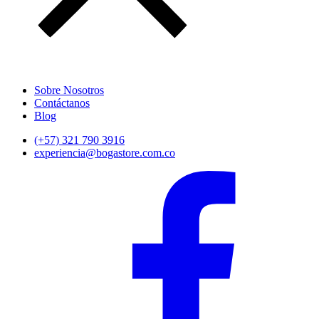
Sobre Nosotros
Contáctanos
Blog
(+57) 321 790 3916
experiencia@bogastore.com.co