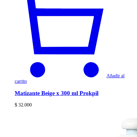
Añadir al
carrito
Matizante Beige x 300 ml Prokpil
$
32.000