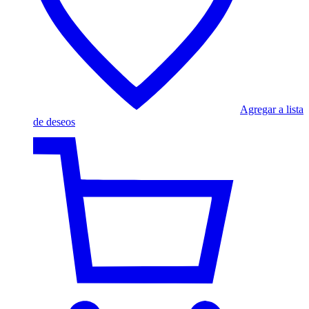
Agregar a lista
de deseos