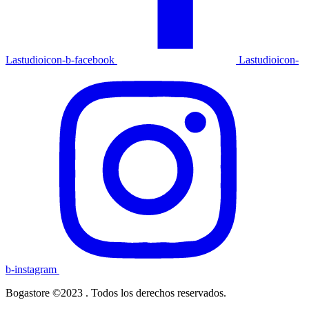
Lastudioicon-b-facebook
Lastudioicon-
b-instagram
Bogastore ©2023 . Todos los derechos reservados.