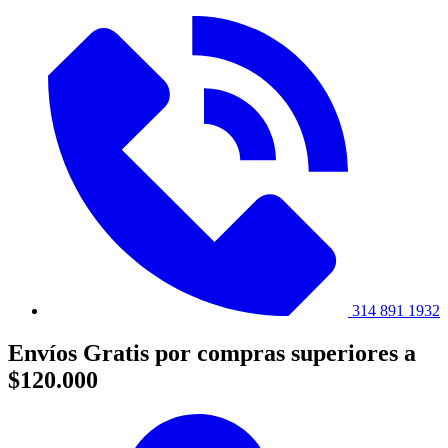
314 891 1932
Envíos Gratis por compras superiores a
$120.000