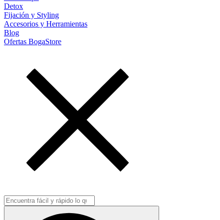
Detox
Fijación y Styling
Accesorios y Herramientas
Blog
Ofertas BogaStore