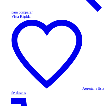
para comparar
Vista Rápida
Agregar a lista
de deseos