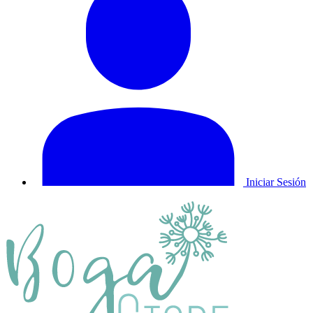
Iniciar Sesión