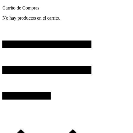
Carrito de Compras
No hay productos en el carrito.