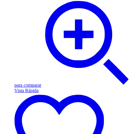
para comparar
Vista Rápida