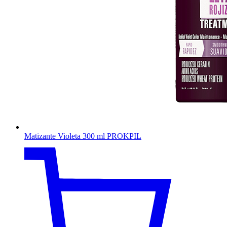
Matizante Violeta 300 ml PROKPIL