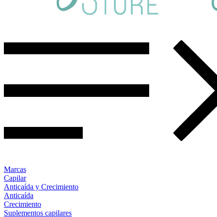
Marcas
Capilar
Anticaída y Crecimiento
Anticaída
Crecimiento
Suplementos capilares