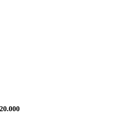
20.000