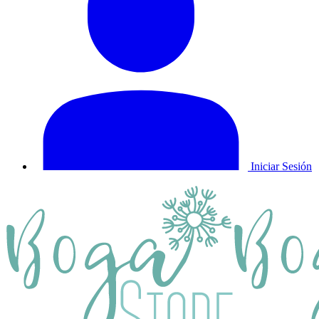
Iniciar Sesión