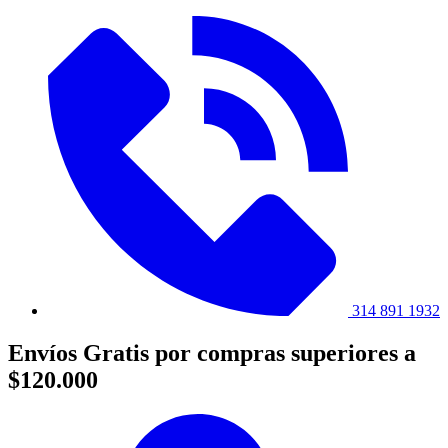
314 891 1932
Envíos Gratis por compras superiores a
$120.000