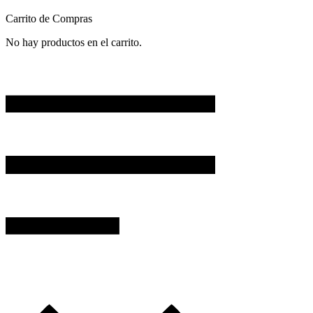
Carrito de Compras
No hay productos en el carrito.