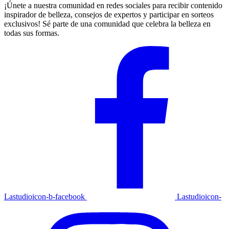
¡Únete a nuestra comunidad en redes sociales para recibir contenido
inspirador de belleza, consejos de expertos y participar en sorteos
exclusivos! Sé parte de una comunidad que celebra la belleza en
todas sus formas.
Lastudioicon-b-facebook
Lastudioicon-