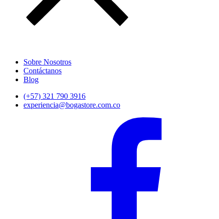
Sobre Nosotros
Contáctanos
Blog
(+57) 321 790 3916
experiencia@bogastore.com.co