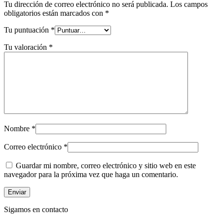
Tu dirección de correo electrónico no será publicada.
Los campos
obligatorios están marcados con
*
Tu puntuación
*
Tu valoración
*
Nombre
*
Correo electrónico
*
Guardar mi nombre, correo electrónico y sitio web en este
navegador para la próxima vez que haga un comentario.
Sigamos en contacto