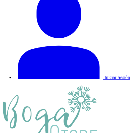
Iniciar Sesión