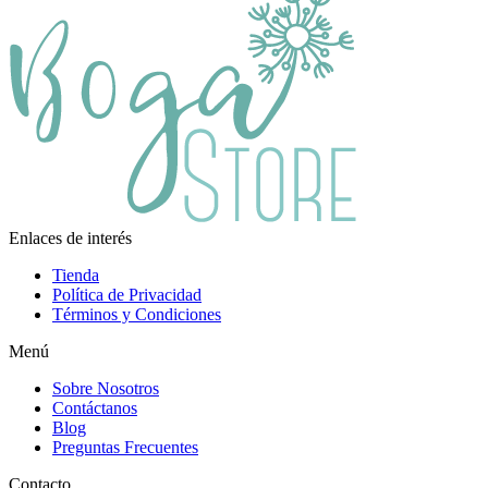
Enlaces de interés
Tienda
Política de Privacidad
Términos y Condiciones
Menú
Sobre Nosotros
Contáctanos
Blog
Preguntas Frecuentes
Contacto