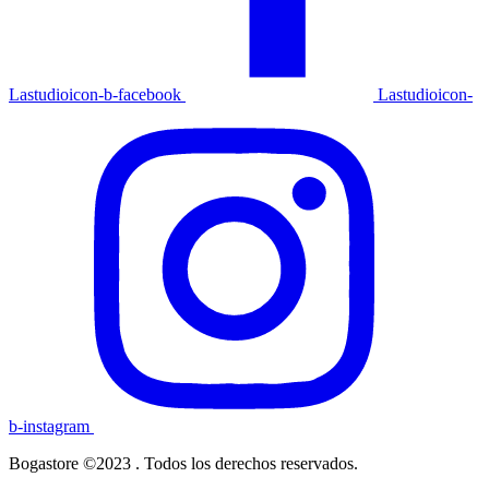
Lastudioicon-b-facebook
Lastudioicon-
b-instagram
Bogastore ©2023 . Todos los derechos reservados.