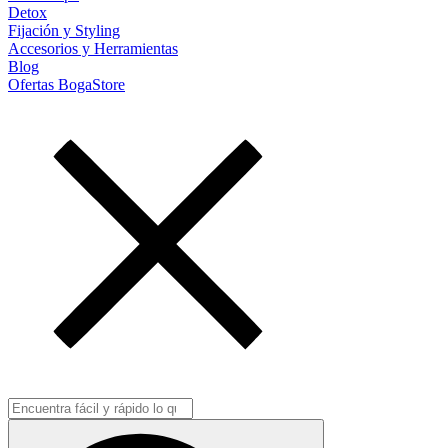
Detox
Fijación y Styling
Accesorios y Herramientas
Blog
Ofertas BogaStore