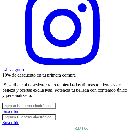
b-instagram
10% de descuento en tu primera compra
¡Suscríbete al newsletter y no te pierdas las últimas tendencias de
belleza y ofertas exclusivas! Potencia tu belleza con contenido único
y personalizado.
Suscribir
Suscribir