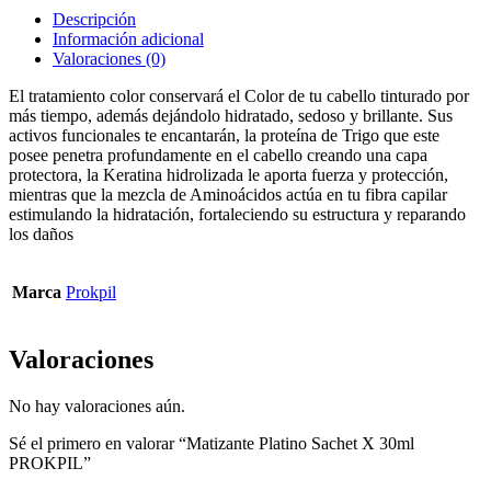
Descripción
Información adicional
Valoraciones (0)
El tratamiento color conservará el Color de tu cabello tinturado por
más tiempo, además dejándolo hidratado, sedoso y brillante. Sus
activos funcionales te encantarán, la proteína de Trigo que este
posee penetra profundamente en el cabello creando una capa
protectora, la Keratina hidrolizada le aporta fuerza y protección,
mientras que la mezcla de Aminoácidos actúa en tu fibra capilar
estimulando la hidratación, fortaleciendo su estructura y reparando
los daños
Marca
Prokpil
Valoraciones
No hay valoraciones aún.
Sé el primero en valorar “Matizante Platino Sachet X 30ml
PROKPIL”