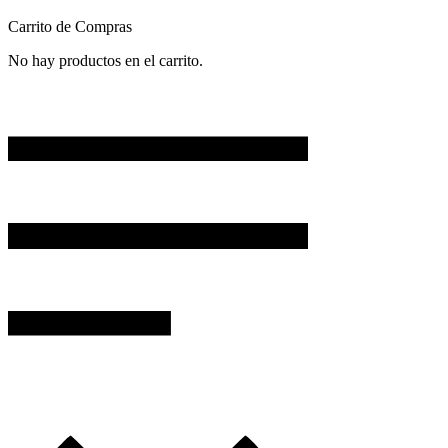
Carrito de Compras
No hay productos en el carrito.