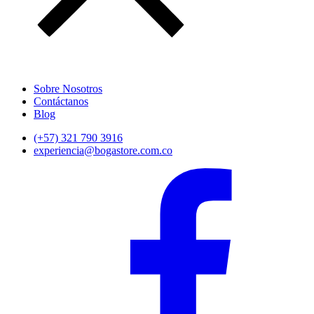
Sobre Nosotros
Contáctanos
Blog
(+57) 321 790 3916
experiencia@bogastore.com.co