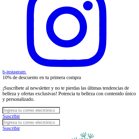
b-instagram
10% de descuento en tu primera compra
¡Suscríbete al newsletter y no te pierdas las últimas tendencias de
belleza y ofertas exclusivas! Potencia tu belleza con contenido único
y personalizado.
Suscribir
Suscribir