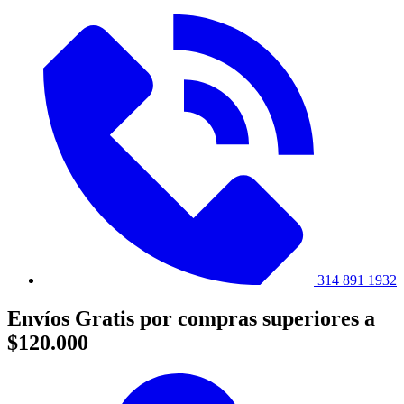
314 891 1932
Envíos Gratis por compras superiores a
$120.000