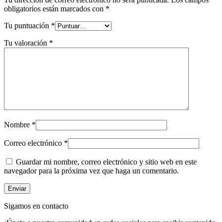
obligatorios están marcados con
*
Tu puntuación
*
Tu valoración
*
Nombre
*
Correo electrónico
*
Guardar mi nombre, correo electrónico y sitio web en este
navegador para la próxima vez que haga un comentario.
Sigamos en contacto