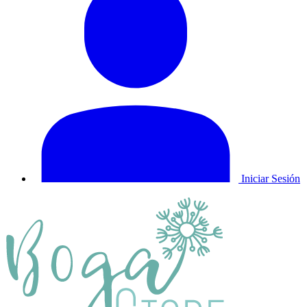
Iniciar Sesión