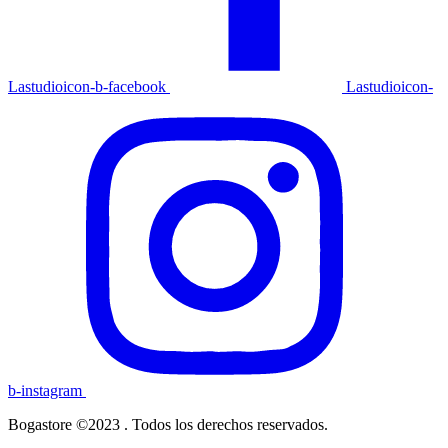
Lastudioicon-b-facebook
Lastudioicon-
b-instagram
Bogastore ©2023 . Todos los derechos reservados.