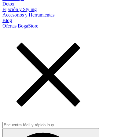
Detox
Fijación y Styling
Accesorios y Herramientas
Blog
Ofertas BogaStore