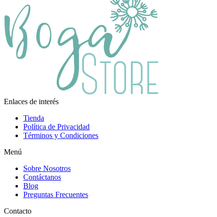
Enlaces de interés
Tienda
Política de Privacidad
Términos y Condiciones
Menú
Sobre Nosotros
Contáctanos
Blog
Preguntas Frecuentes
Contacto