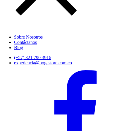
Sobre Nosotros
Contáctanos
Blog
(+57) 321 790 3916
experiencia@bogastore.com.co