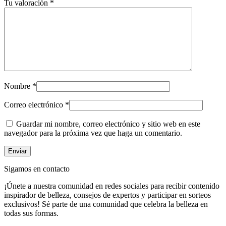
Tu valoración
*
Nombre
*
Correo electrónico
*
Guardar mi nombre, correo electrónico y sitio web en este
navegador para la próxima vez que haga un comentario.
Sigamos en contacto
¡Únete a nuestra comunidad en redes sociales para recibir contenido
inspirador de belleza, consejos de expertos y participar en sorteos
exclusivos! Sé parte de una comunidad que celebra la belleza en
todas sus formas.