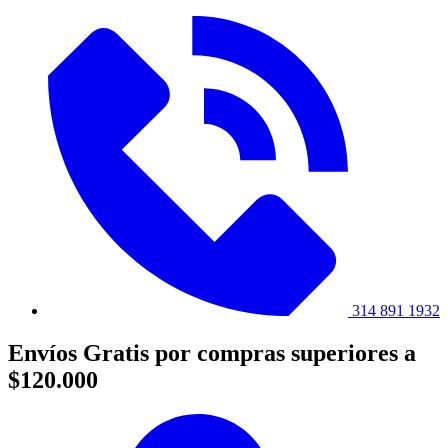
314 891 1932
Envíos Gratis por compras superiores a
$120.000