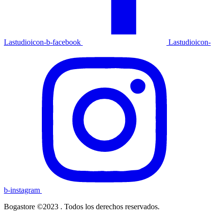
Lastudioicon-b-facebook
Lastudioicon-
b-instagram
Bogastore ©2023 . Todos los derechos reservados.