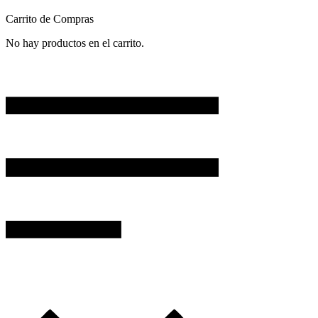
Carrito de Compras
No hay productos en el carrito.