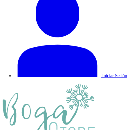
Iniciar Sesión