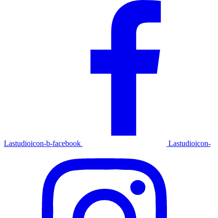
Lastudioicon-b-facebook
Lastudioicon-