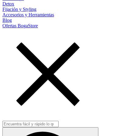
Detox
Fijación y Styling
Accesorios y Herramientas
Blog
Ofertas BogaStore