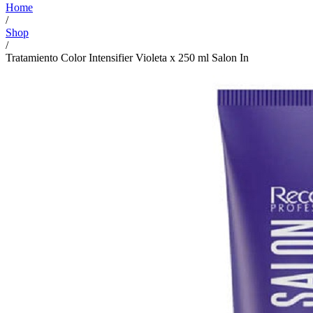
Home
/
Shop
/
Tratamiento Color Intensifier Violeta x 250 ml Salon In