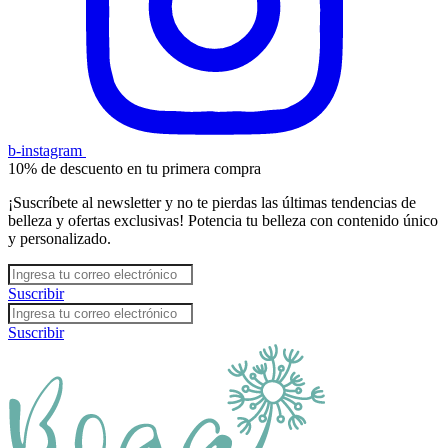
b-instagram
10% de descuento en tu primera compra
¡Suscríbete al newsletter y no te pierdas las últimas tendencias de
belleza y ofertas exclusivas! Potencia tu belleza con contenido único
y personalizado.
Suscribir
Suscribir