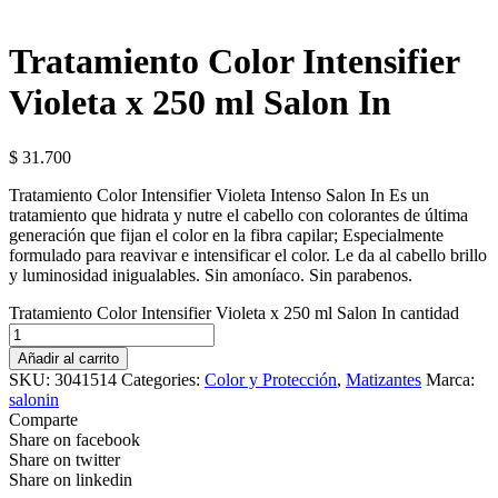
Tratamiento Color Intensifier
Violeta x 250 ml Salon In
$
31.700
Tratamiento Color Intensifier Violeta Intenso Salon In Es un
tratamiento que hidrata y nutre el cabello con colorantes de última
generación que fijan el color en la fibra capilar; Especialmente
formulado para reavivar e intensificar el color. Le da al cabello brillo
y luminosidad inigualables. Sin amoníaco. Sin parabenos.
Tratamiento Color Intensifier Violeta x 250 ml Salon In cantidad
Añadir al carrito
SKU:
3041514
Categories:
Color y Protección
,
Matizantes
Marca:
salonin
Comparte
Share on facebook
Share on twitter
Share on linkedin