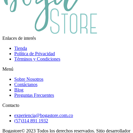
Enlaces de interés
Tienda
Política de Privacidad
Términos y Condiciones
Menú
Sobre Nosotros
Contáctanos
Blog
Preguntas Frecuentes
Contacto
experiencia@bogastore.com.co
(57)314 891 1932
Bogastore© 2023 Todos los derechos reservados. Sitio desarrollador