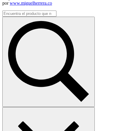
por
www.miguelherrera.co