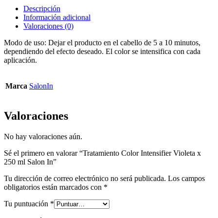
Descripción
Información adicional
Valoraciones (0)
Modo de uso: Dejar el producto en el cabello de 5 a 10 minutos,
dependiendo del efecto deseado. El color se intensifica con cada
aplicación.
Marca
SalonIn
Valoraciones
No hay valoraciones aún.
Sé el primero en valorar “Tratamiento Color Intensifier Violeta x
250 ml Salon In”
Tu dirección de correo electrónico no será publicada.
Los campos
obligatorios están marcados con
*
Tu puntuación
*