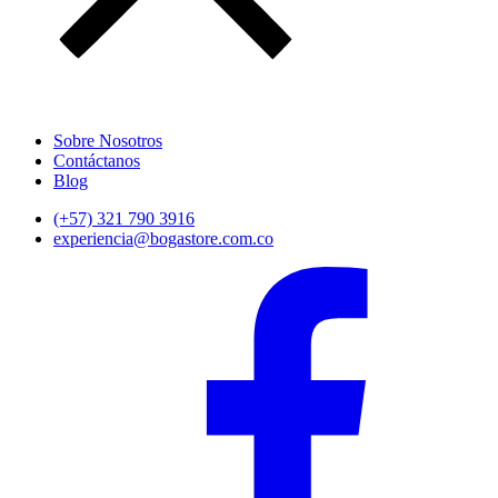
Sobre Nosotros
Contáctanos
Blog
(+57) 321 790 3916
experiencia@bogastore.com.co