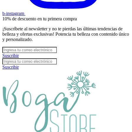
b-instagram
10% de descuento en tu primera compra
¡Suscríbete al newsletter y no te pierdas las últimas tendencias de
belleza y ofertas exclusivas! Potencia tu belleza con contenido único
y personalizado.
Suscribir
Suscribir