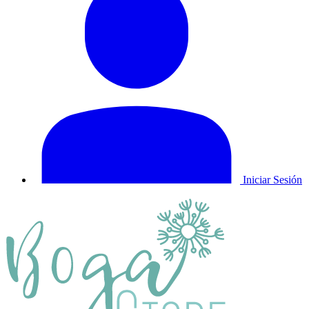
Iniciar Sesión