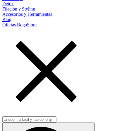
Detox
Fijación y Styling
Accesorios y Herramientas
Blog
Ofertas BogaStore