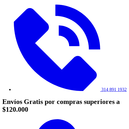
314 891 1932
Envíos Gratis por compras superiores a
$120.000