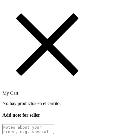
My Cart
No hay productos en el carrito.
Add note for seller