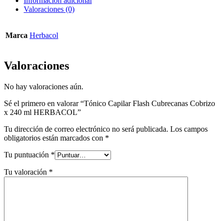
Información adicional
Valoraciones (0)
Marca
Herbacol
Valoraciones
No hay valoraciones aún.
Sé el primero en valorar “Tónico Capilar Flash Cubrecanas Cobrizo
x 240 ml HERBACOL”
Tu dirección de correo electrónico no será publicada.
Los campos
obligatorios están marcados con
*
Tu puntuación
*
Tu valoración
*