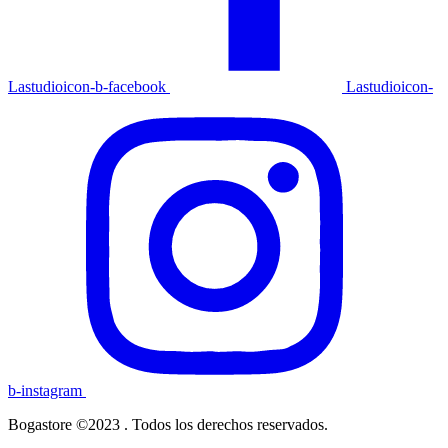
Lastudioicon-b-facebook
Lastudioicon-
b-instagram
Bogastore ©2023 . Todos los derechos reservados.