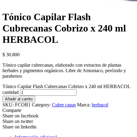
Tónico Capilar Flash
Cubrecanas Cobrizo x 240 ml
HERBACOL
$
30.800
Tónico capilar cubrecanas, elaborado con extractos de plantas
herbales y pigmentos orgánicos. Libre de Amoniaco, peróxido y
parabenos
Tónico Capilar Flash Cubrecanas Cobrizo x 240 ml HERBACOL
cantidad
Añadir al carrito
SKU:
FCOB1
Category:
Cubre canas
Marca:
herbacol
Comparte
Share on facebook
Share on twitter
Share on linkedin