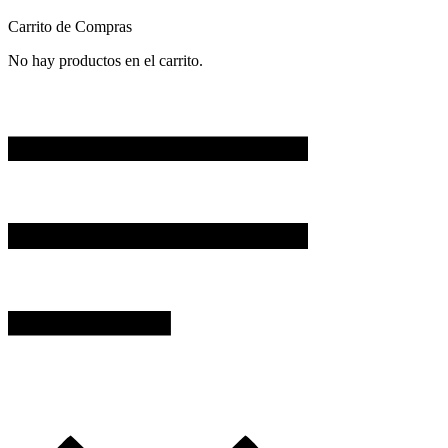
Carrito de Compras
No hay productos en el carrito.