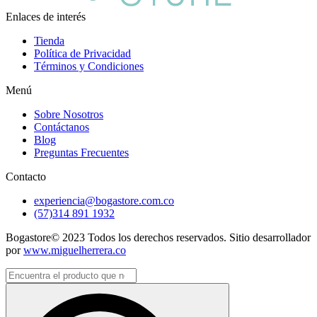
Enlaces de interés
Tienda
Política de Privacidad
Términos y Condiciones
Menú
Sobre Nosotros
Contáctanos
Blog
Preguntas Frecuentes
Contacto
experiencia@bogastore.com.co
(57)314 891 1932
Bogastore© 2023 Todos los derechos reservados. Sitio desarrollador
por
www.miguelherrera.co