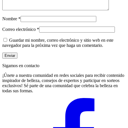
Nombre
*
Correo electrónico
*
Guardar mi nombre, correo electrónico y sitio web en este
navegador para la próxima vez que haga un comentario.
Sigamos en contacto
¡Únete a nuestra comunidad en redes sociales para recibir contenido
inspirador de belleza, consejos de expertos y participar en sorteos
exclusivos! Sé parte de una comunidad que celebra la belleza en
todas sus formas.