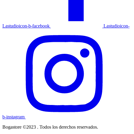
Lastudioicon-b-facebook
Lastudioicon-
b-instagram
Bogastore ©2023 . Todos los derechos reservados.