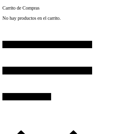
Carrito de Compras
No hay productos en el carrito.