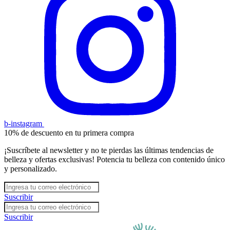
b-instagram
10% de descuento en tu primera compra
¡Suscríbete al newsletter y no te pierdas las últimas tendencias de
belleza y ofertas exclusivas! Potencia tu belleza con contenido único
y personalizado.
Suscribir
Suscribir