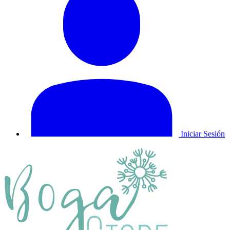
Iniciar Sesión