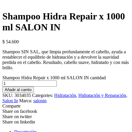
Shampoo Hidra Repair x 1000
ml SALON IN
$
54.600
Shampoo SIN SAL, que limpia profundamente el cabello, ayuda a
restablecer el equilibrio de hidratación y a devolver la suavidad
perdida en el cabello. Resultado, cabello suave, hidratado y con más
brillo.
Shampoo Hidra Repair x 1000 ml SALON IN cantidad
Añadir al carrito
SKU:
3034035
Categories:
Hidratación
,
Hidratación y Reparación
,
Salon In
Marca:
salonin
Comparte
Share on facebook
Share on twitter
Share on linkedin
Descripción