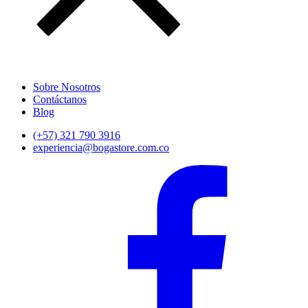
Sobre Nosotros
Contáctanos
Blog
(+57) 321 790 3916
experiencia@bogastore.com.co