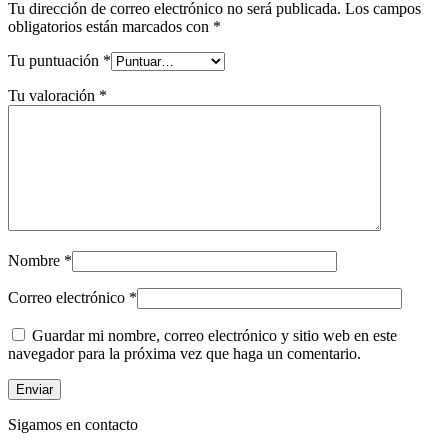
Tu dirección de correo electrónico no será publicada.
Los campos
obligatorios están marcados con
*
Tu puntuación
*
Tu valoración
*
Nombre
*
Correo electrónico
*
Guardar mi nombre, correo electrónico y sitio web en este
navegador para la próxima vez que haga un comentario.
Sigamos en contacto