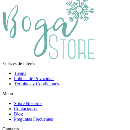
Enlaces de interés
Tienda
Política de Privacidad
Términos y Condiciones
Menú
Sobre Nosotros
Contáctanos
Blog
Preguntas Frecuentes
Contacto