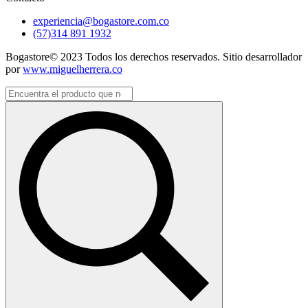
experiencia@bogastore.com.co
(57)314 891 1932
Bogastore© 2023 Todos los derechos reservados. Sitio desarrollador
por
www.miguelherrera.co