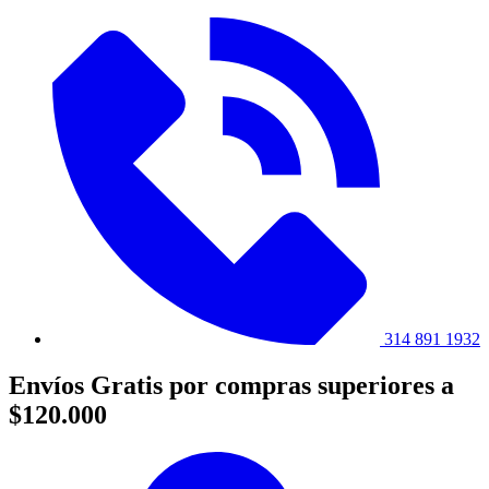
314 891 1932
Envíos Gratis por compras superiores a
$120.000