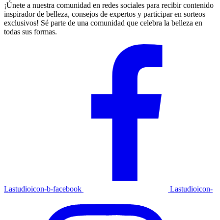
¡Únete a nuestra comunidad en redes sociales para recibir contenido
inspirador de belleza, consejos de expertos y participar en sorteos
exclusivos! Sé parte de una comunidad que celebra la belleza en
todas sus formas.
Lastudioicon-b-facebook
Lastudioicon-