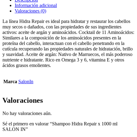
Información adicional
Valoraciones (0)
La línea Hidra Repair es ideal para hidratar y restaurar los cabellos
muy secos o dañados, con las propiedades de sus ingredientes
activos: aceite de argán y aminoácidos. Cocktail de 11 Aminoácidos:
Similares a la composición de los aminoácidos presentes en la
proteína del cabello, interactuan con el cabello penetrando en la
cutícula recuperando las propiedades naturales de hidratación, brillo
y suavidad. Aceite de argán: Nativo de Marruecos, el más poderoso
nutriente e hidratante. Rico en Omega 3 y 6, vitamina E y otros
ácidos grasos emolientes.
Marca
SalonIn
Valoraciones
No hay valoraciones aún.
Sé el primero en valorar “Shampoo Hidra Repair x 1000 ml
SALON IN”