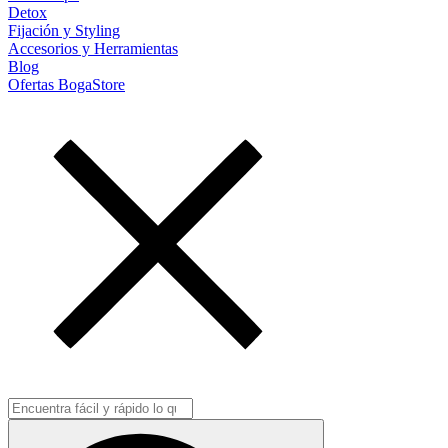
Detox
Fijación y Styling
Accesorios y Herramientas
Blog
Ofertas BogaStore