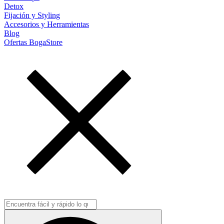
Detox
Fijación y Styling
Accesorios y Herramientas
Blog
Ofertas BogaStore