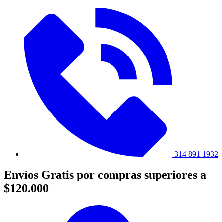
314 891 1932
Envíos Gratis por compras superiores a
$120.000