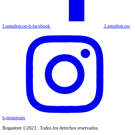
Lastudioicon-b-facebook
Lastudioicon-
b-instagram
Bogastore ©2023 . Todos los derechos reservados.