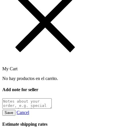
My Cart
No hay productos en el carrito.
Add note for seller
Cancel
Save
Estimate shipping rates