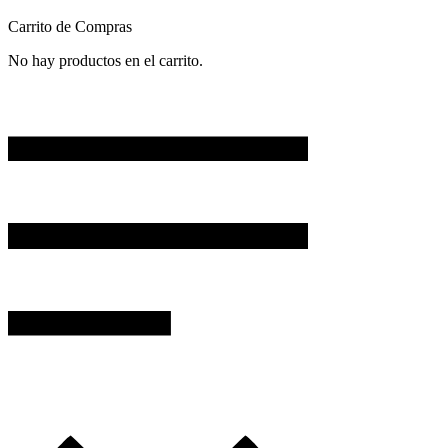
Carrito de Compras
No hay productos en el carrito.