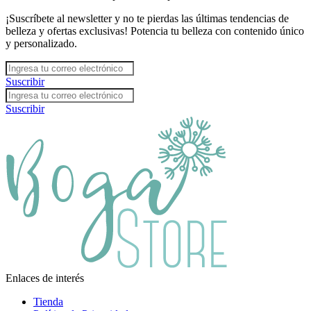
¡Suscríbete al newsletter y no te pierdas las últimas tendencias de
belleza y ofertas exclusivas! Potencia tu belleza con contenido único
y personalizado.
Suscribir
Suscribir
Enlaces de interés
Tienda