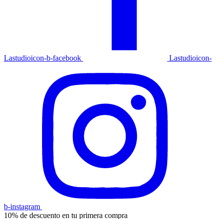
Lastudioicon-b-facebook
Lastudioicon-
b-instagram
10% de descuento en tu primera compra