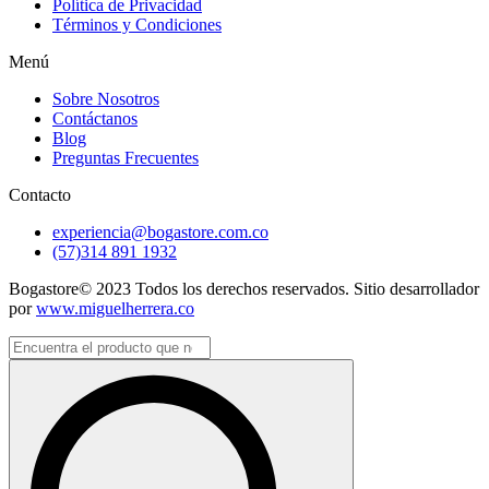
Política de Privacidad
Términos y Condiciones
Menú
Sobre Nosotros
Contáctanos
Blog
Preguntas Frecuentes
Contacto
experiencia@bogastore.com.co
(57)314 891 1932
Bogastore© 2023 Todos los derechos reservados. Sitio desarrollador
por
www.miguelherrera.co