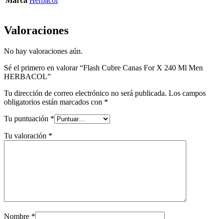
Marca
Herbacol
Valoraciones
No hay valoraciones aún.
Sé el primero en valorar “Flash Cubre Canas For X 240 Ml Men
HERBACOL”
Tu dirección de correo electrónico no será publicada.
Los campos
obligatorios están marcados con
*
Tu puntuación
*
Tu valoración
*
Nombre
*