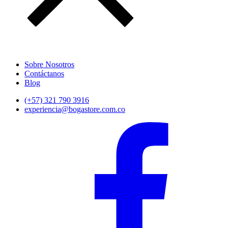
Sobre Nosotros
Contáctanos
Blog
(+57) 321 790 3916
experiencia@bogastore.com.co