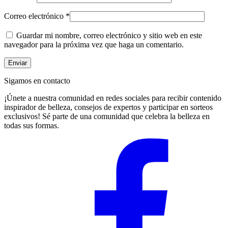
Correo electrónico
*
Guardar mi nombre, correo electrónico y sitio web en este
navegador para la próxima vez que haga un comentario.
Sigamos en contacto
¡Únete a nuestra comunidad en redes sociales para recibir contenido
inspirador de belleza, consejos de expertos y participar en sorteos
exclusivos! Sé parte de una comunidad que celebra la belleza en
todas sus formas.