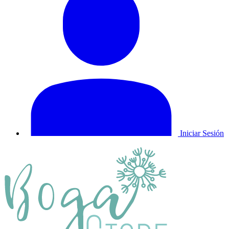
Iniciar Sesión