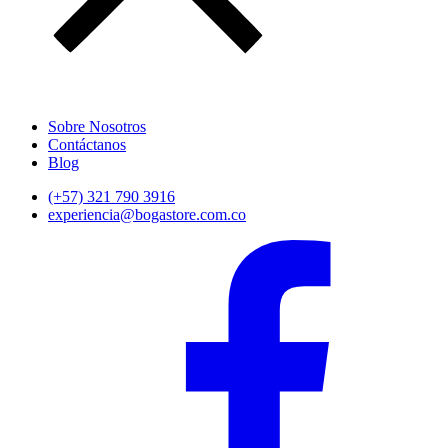
Sobre Nosotros
Contáctanos
Blog
(+57) 321 790 3916
experiencia@bogastore.com.co