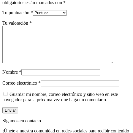
obligatorios están marcados con
*
Tu puntuación
*
Tu valoración
*
Nombre
*
Correo electrónico
*
Guardar mi nombre, correo electrónico y sitio web en este
navegador para la próxima vez que haga un comentario.
Sigamos en contacto
¡Únete a nuestra comunidad en redes sociales para recibir contenido