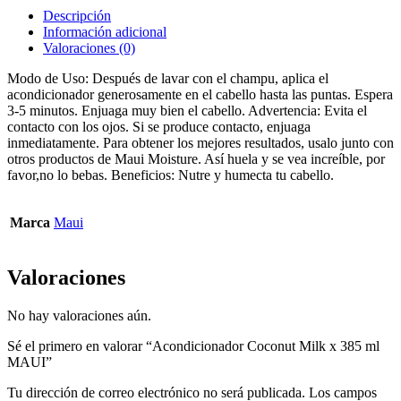
Descripción
Información adicional
Valoraciones (0)
Modo de Uso: Después de lavar con el champu, aplica el
acondicionador generosamente en el cabello hasta las puntas. Espera
3-5 minutos. Enjuaga muy bien el cabello. Advertencia: Evita el
contacto con los ojos. Si se produce contacto, enjuaga
inmediatamente. Para obtener los mejores resultados, usalo junto con
otros productos de Maui Moisture. Así huela y se vea increíble, por
favor,no lo bebas. Beneficios: Nutre y humecta tu cabello.
Marca
Maui
Valoraciones
No hay valoraciones aún.
Sé el primero en valorar “Acondicionador Coconut Milk x 385 ml
MAUI”
Tu dirección de correo electrónico no será publicada.
Los campos