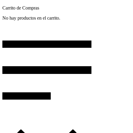
Carrito de Compras
No hay productos en el carrito.