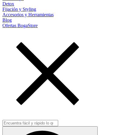
Detox
Fijación y Styling
Accesorios y Herramientas
Blog
Ofertas BogaStore