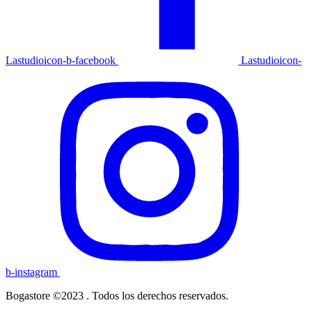
Lastudioicon-b-facebook
Lastudioicon-
b-instagram
Bogastore ©2023 . Todos los derechos reservados.