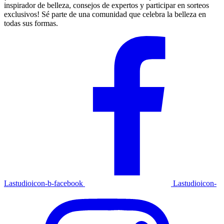
inspirador de belleza, consejos de expertos y participar en sorteos
exclusivos! Sé parte de una comunidad que celebra la belleza en
todas sus formas.
Lastudioicon-b-facebook
Lastudioicon-