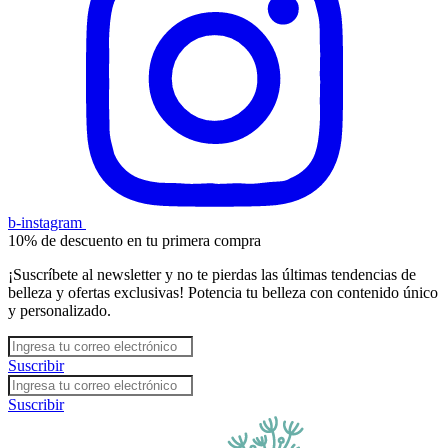
b-instagram
10% de descuento en tu primera compra
¡Suscríbete al newsletter y no te pierdas las últimas tendencias de
belleza y ofertas exclusivas! Potencia tu belleza con contenido único
y personalizado.
Suscribir
Suscribir