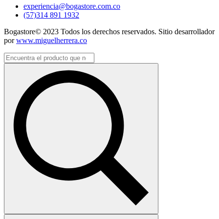
experiencia@bogastore.com.co
(57)314 891 1932
Bogastore© 2023 Todos los derechos reservados. Sitio desarrollador
por
www.miguelherrera.co