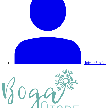
Iniciar Sesión