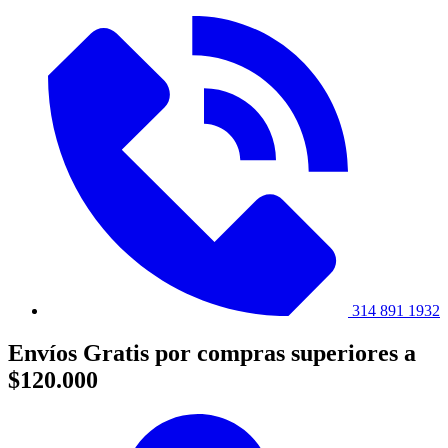
314 891 1932
Envíos Gratis por compras superiores a
$120.000